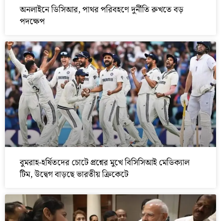
অনলাইনে ডিসিআর, পাথর পরিবহণে দুর্নীতি রুখতে বড়
পদক্ষেপ
বুমরাহ-হর্ষিতদের চোটে প্রশ্নের মুখে বিসিসিআই মেডিক্যাল
টিম, উদ্বেগ বাড়ছে ভারতীয় ক্রিকেটে