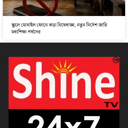
স্কুলে মোবাইল ফোনে কড়া নিষেধাজ্ঞা, নতুন নির্দেশ জারি
মধ্যশিক্ষা পর্ষদের