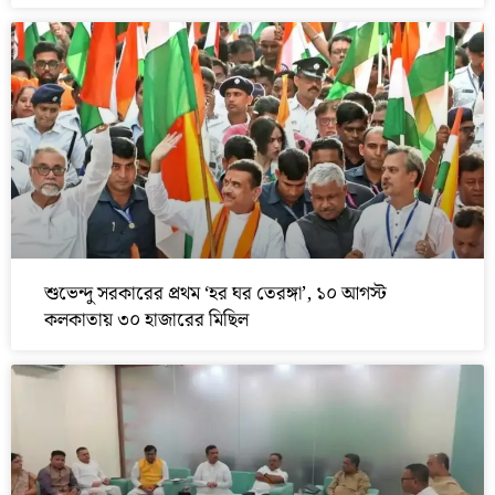
শুভেন্দু সরকারের প্রথম ‘হর ঘর তেরঙ্গা’, ১০ আগস্ট
কলকাতায় ৩০ হাজারের মিছিল