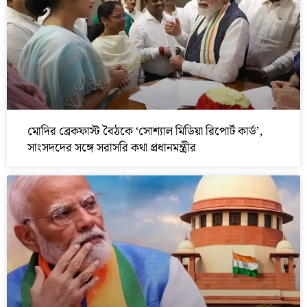
মোদির ব্রেকফাস্ট বৈঠকে ‘সোশ্যাল মিডিয়া রিপোর্ট কার্ড’,
সাংসদদের সঙ্গে সরাসরি কথা প্রধানমন্ত্রীর