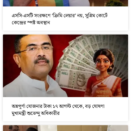
এসসি-এসটি সংরক্ষণে ‘ক্রিমি লেয়ার’ নয়, সুপ্রিম কোর্টে
কেন্দ্রের স্পষ্ট অবস্থান
অন্নপূর্ণা যোজনার টাকা ১৭ আগস্ট থেকে, বড় ঘোষণা
মুখ্যমন্ত্রী শুভেন্দু অধিকারীর