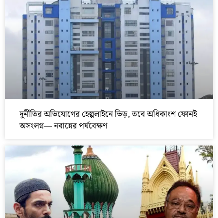
দুর্নীতির অভিযোগের হেল্পলাইনে ভিড়, তবে অধিকাংশ ফোনই
অসংলগ্ন— নবান্নের পর্যবেক্ষণ