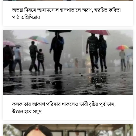
অভয়া দিবসে আসানসোল হাসপাতালে স্মরণ, স্বরচিত কবিতা
পাঠ অগ্নিমিত্রার
কলকাতার আকাশ পরিষ্কার থাকলেও ভারী বৃষ্টির পূর্বাভাস,
উত্তাল হবে সমুদ্র