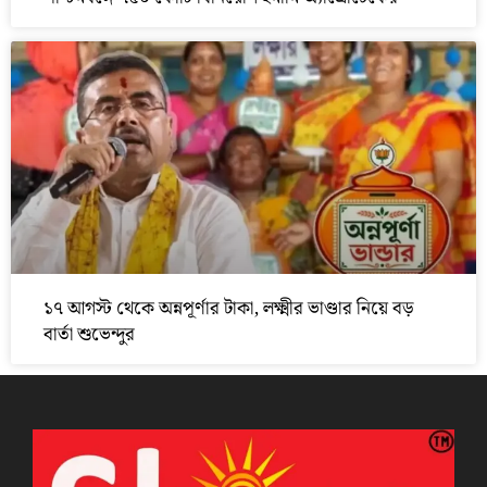
১৭ আগস্ট থেকে অন্নপূর্ণার টাকা, লক্ষ্মীর ভাণ্ডার নিয়ে বড়
বার্তা শুভেন্দুর