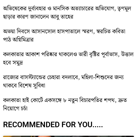
অভিষেকের দুর্ব্যবহার ও মানসিক অত্যাচারের অভিযোগ, তৃণমূল
ছাড়ার কারণ জানালেন আবু তাহের
অভয়া দিবসে আসানসোল হাসপাতালে স্মরণ, স্বরচিত কবিতা
পাঠ অগ্নিমিত্রার
কলকাতার আকাশ পরিষ্কার থাকলেও ভারী বৃষ্টির পূর্বাভাস, উত্তাল
হবে সমুদ্র
রাজ্যের বাসস্ট্যান্ডের চেহারা বদলাবে, মহিলা-শিশুদের জন্য
থাকবে বিশেষ সুবিধা
কলকাতা হাই কোর্টে একসঙ্গে ৮ নতুন বিচারপতির শপথ, দ্রুত
নিয়োগে চর্চা
RECOMMENDED FOR YOU.....