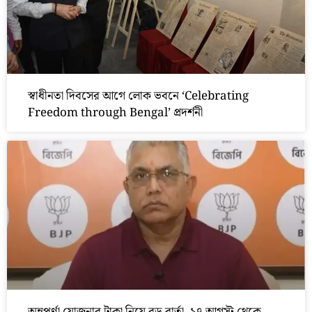
স্বাধীনতা দিবসের আগে লোক ভবনে ‘Celebrating
Freedom through Bengal’ প্রদর্শনী