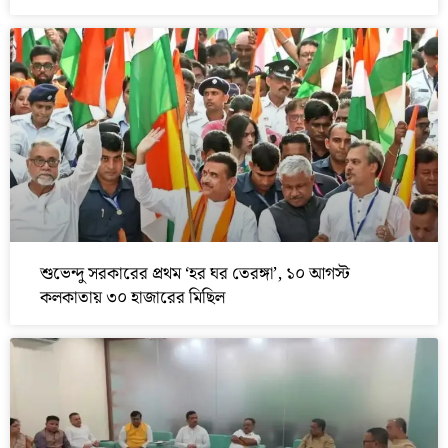
শুভেন্দু সরকারের প্রথম ‘হর ঘর তেরঙ্গা’, ১০ আগস্ট
কলকাতায় ৩০ হাজারের মিছিল