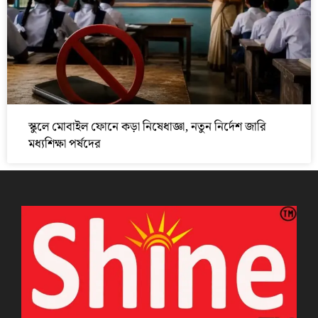
স্কুলে মোবাইল ফোনে কড়া নিষেধাজ্ঞা, নতুন নির্দেশ জারি
মধ্যশিক্ষা পর্ষদের