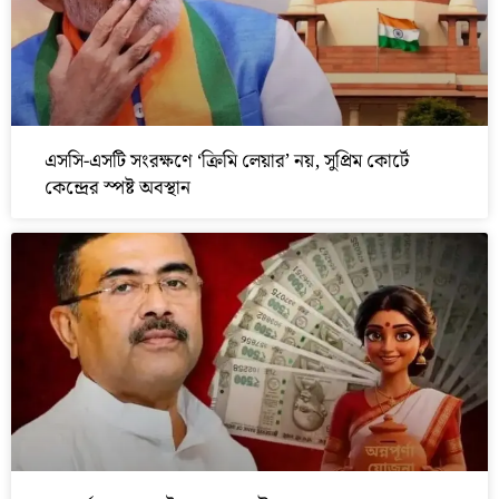
এসসি-এসটি সংরক্ষণে ‘ক্রিমি লেয়ার’ নয়, সুপ্রিম কোর্টে
কেন্দ্রের স্পষ্ট অবস্থান