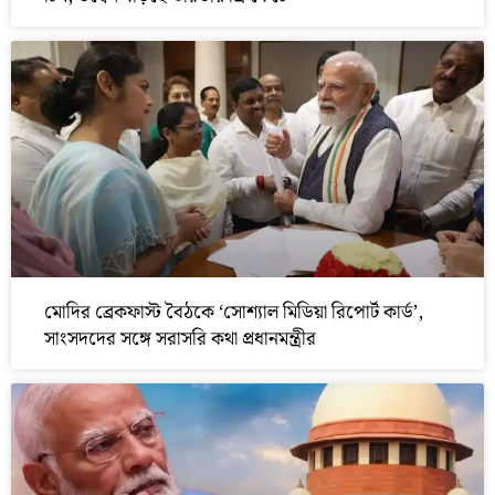
মোদির ব্রেকফাস্ট বৈঠকে ‘সোশ্যাল মিডিয়া রিপোর্ট কার্ড’,
সাংসদদের সঙ্গে সরাসরি কথা প্রধানমন্ত্রীর