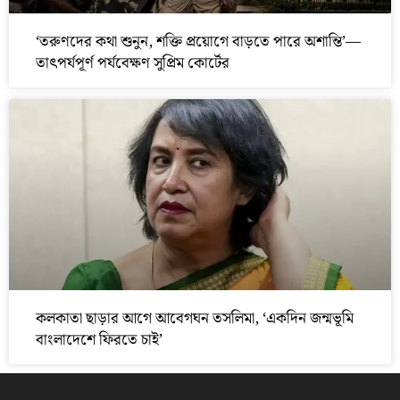
‘তরুণদের কথা শুনুন, শক্তি প্রয়োগে বাড়তে পারে অশান্তি’—
তাৎপর্যপূর্ণ পর্যবেক্ষণ সুপ্রিম কোর্টের
কলকাতা ছাড়ার আগে আবেগঘন তসলিমা, ‘একদিন জন্মভূমি
বাংলাদেশে ফিরতে চাই’