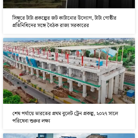
সিঙ্গুরে টাটা প্রকল্পের জট কাটানোর উদ্যোগ, টাটা গোষ্ঠীর
প্রতিনিধিদের সঙ্গে বৈঠক রাজ্য সরকারের
শেষ পর্যায়ে ভারতের প্রথম বুলেট ট্রেন প্রকল্প, ২০২৭ সালে
পরিষেবা শুরুর লক্ষ্য