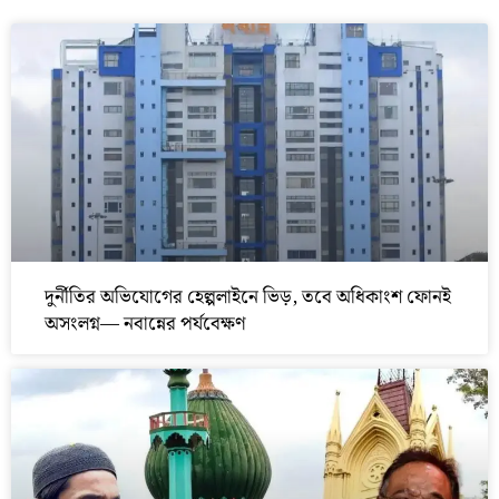
দুর্নীতির অভিযোগের হেল্পলাইনে ভিড়, তবে অধিকাংশ ফোনই
অসংলগ্ন— নবান্নের পর্যবেক্ষণ