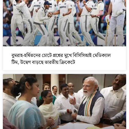
বুমরাহ-হর্ষিতদের চোটে প্রশ্নের মুখে বিসিসিআই মেডিক্যাল
টিম, উদ্বেগ বাড়ছে ভারতীয় ক্রিকেটে