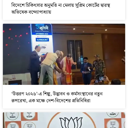
বিদেশে চিকিৎসার অনুমতি না মেলায় সুপ্রিম কোর্টের দ্বারস্থ
অভিষেক বন্দ্যোপাধ্যায়
‘উত্তরণ ২০২৬’-এ শিল্প, উদ্ভাবন ও কর্মসংস্থানের নতুন
রূপরেখা, এক মঞ্চে দেশ-বিদেশের প্রতিনিধিরা