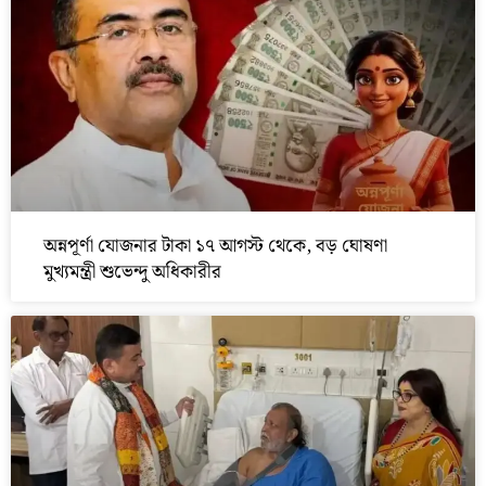
অন্নপূর্ণা যোজনার টাকা ১৭ আগস্ট থেকে, বড় ঘোষণা
মুখ্যমন্ত্রী শুভেন্দু অধিকারীর