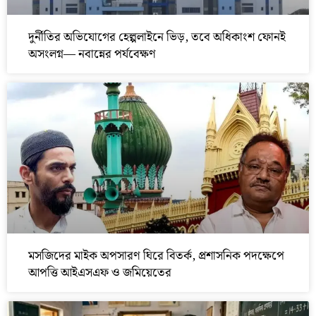
দুর্নীতির অভিযোগের হেল্পলাইনে ভিড়, তবে অধিকাংশ ফোনই
অসংলগ্ন— নবান্নের পর্যবেক্ষণ
মসজিদের মাইক অপসারণ ঘিরে বিতর্ক, প্রশাসনিক পদক্ষেপে
আপত্তি আইএসএফ ও জমিয়েতের