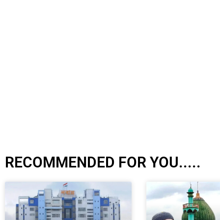
RECOMMENDED FOR YOU.....