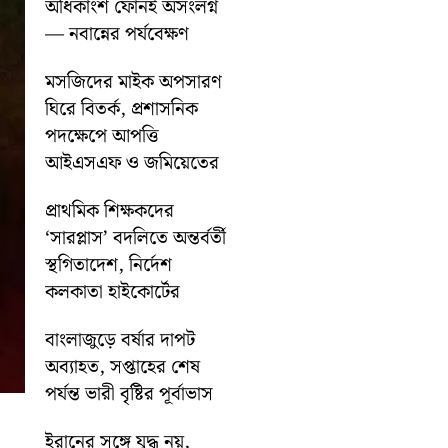
অধিকাংশ ফোনই অসংলগ্ন
— নবান্নের পর্যবেক্ষণ
মসজিদের মাইক অপসারণ
ঘিরে বিতর্ক, প্রশাসনিক
পদক্ষেপে আপত্তি
আইএসএফ ও জমিয়েতের
প্রাথমিক শিক্ষকদের
‘সারপ্লাস’ বদলিতে অন্তর্বর্তী
স্থগিতাদেশ, নির্দেশ
কলকাতা হাইকোর্টের
বাংলাজুড়ে বর্ষার দাপট
অব্যাহত, সপ্তাহের শেষ
পর্যন্ত ভারী বৃষ্টির পূর্বাভাস
ইরানের সঙ্গে যুদ্ধ নয়,