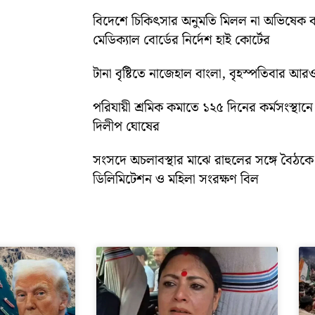
বিদেশে চিকিৎসার অনুমতি মিলল না অভিষেক ব
মেডিক্যাল বোর্ডের নির্দেশ হাই কোর্টের
টানা বৃষ্টিতে নাজেহাল বাংলা, বৃহস্পতিবার আরও 
পরিযায়ী শ্রমিক কমাতে ১২৫ দিনের কর্মসংস্থানে জ
দিলীপ ঘোষের
সংসদে অচলাবস্থার মাঝে রাহুলের সঙ্গে বৈঠক
ডিলিমিটেশন ও মহিলা সংরক্ষণ বিল