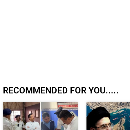
RECOMMENDED FOR YOU.....