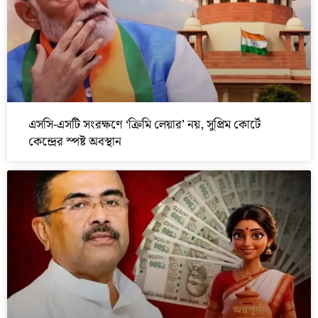
এসসি-এসটি সংরক্ষণে ‘ক্রিমি লেয়ার’ নয়, সুপ্রিম কোর্টে
কেন্দ্রের স্পষ্ট অবস্থান