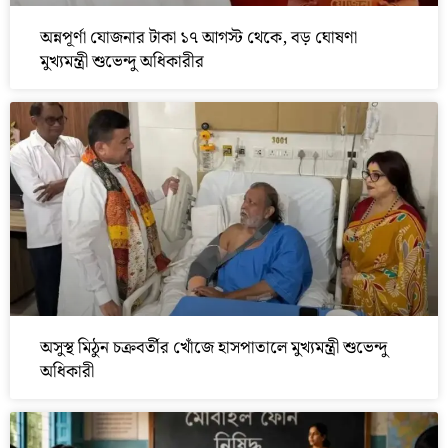
অন্নপূর্ণা যোজনার টাকা ১৭ আগস্ট থেকে, বড় ঘোষণা
মুখ্যমন্ত্রী শুভেন্দু অধিকারীর
অসুস্থ মিঠুন চক্রবর্তীর খোঁজে হাসপাতালে মুখ্যমন্ত্রী শুভেন্দু
অধিকারী