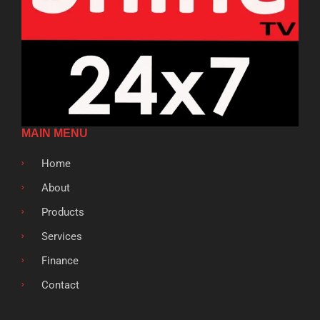
MAIN MENU
Home
About
Products
Services
Finance
Contact