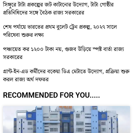
সিঙ্গুরে টাটা প্রকল্পের জট কাটানোর উদ্যোগ, টাটা গোষ্ঠীর
প্রতিনিধিদের সঙ্গে বৈঠক রাজ্য সরকারের
শেষ পর্যায়ে ভারতের প্রথম বুলেট ট্রেন প্রকল্প, ২০২৭ সালে
পরিষেবা শুরুর লক্ষ্য
পঞ্চায়েত কর ১২০০ টাকা নয়, গুজব উড়িয়ে স্পষ্ট বার্তা রাজ্য
সরকারের
গ্রান্ট-ইন-এড কর্মীদের বকেয়া ডিএ মেটাতে উদ্যোগ, প্রক্রিয়া শুরু
করল রাজ্য অর্থ দফতর
RECOMMENDED FOR YOU.....