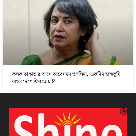
কলকাতা ছাড়ার আগে আবেগঘন তসলিমা, ‘একদিন জন্মভূমি
বাংলাদেশে ফিরতে চাই’