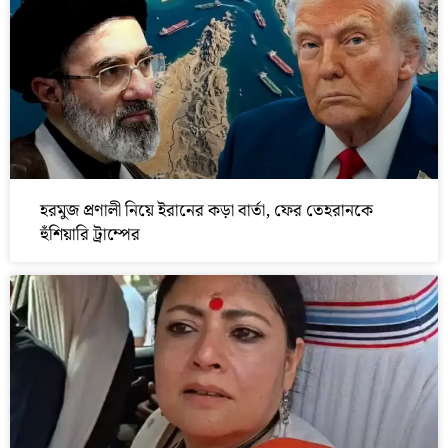
হরমুজ প্রণালী নিয়ে ইরানের কড়া বার্তা, ফের তেহরানকে
হুঁশিয়ারি ট্রাম্পের