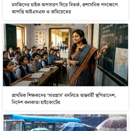
মসজিদের মাইক অপসারণ ঘিরে বিতর্ক, প্রশাসনিক পদক্ষেপে
আপত্তি আইএসএফ ও জমিয়েতের
প্রাথমিক শিক্ষকদের ‘সারপ্লাস’ বদলিতে অন্তর্বর্তী স্থগিতাদেশ,
নির্দেশ কলকাতা হাইকোর্টের