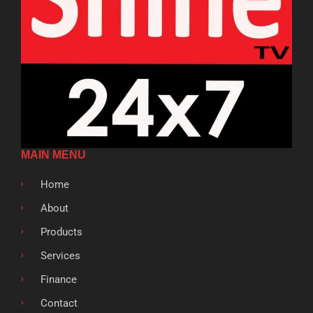
MAIN MENU
Home
About
Products
Services
Finance
Contact