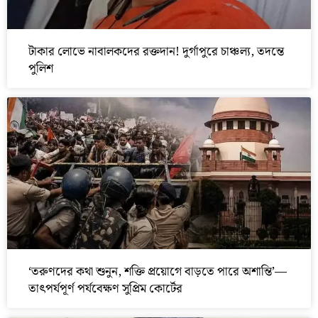
টাকার লোভে নাবালকদের রক্তদান! দুর্গাপুরে চাঞ্চল্য, তদন্তে
পুলিশ
‘তরুণদের কথা শুনুন, শক্তি প্রয়োগে বাড়তে পারে অশান্তি’—
তাৎপর্যপূর্ণ পর্যবেক্ষণ সুপ্রিম কোর্টের