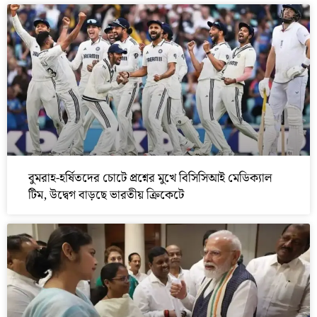
বুমরাহ-হর্ষিতদের চোটে প্রশ্নের মুখে বিসিসিআই মেডিক্যাল
টিম, উদ্বেগ বাড়ছে ভারতীয় ক্রিকেটে