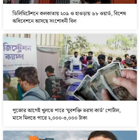
ডিলিমিটেশনে কলকাতায় ২০৯ ও হাওড়ায় ৬৮ ওয়ার্ড, বিশেষ
অধিবেশনে আসছে সংশোধনী বিল
পুজোর আগেই খুলতে পারে ‘যুবশক্তি ভরসা কার্ড’ পোর্টাল,
মাসে মিলতে পারে ২,০০০-৩,০০০ টাকা