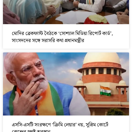
মোদির ব্রেকফাস্ট বৈঠকে ‘সোশ্যাল মিডিয়া রিপোর্ট কার্ড’,
সাংসদদের সঙ্গে সরাসরি কথা প্রধানমন্ত্রীর
এসসি-এসটি সংরক্ষণে ‘ক্রিমি লেয়ার’ নয়, সুপ্রিম কোর্টে