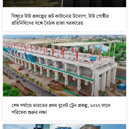
সিঙ্গুরে টাটা প্রকল্পের জট কাটানোর উদ্যোগ, টাটা গোষ্ঠীর
প্রতিনিধিদের সঙ্গে বৈঠক রাজ্য সরকারের
শেষ পর্যায়ে ভারতের প্রথম বুলেট ট্রেন প্রকল্প, ২০২৭ সালে
পরিষেবা শুরুর লক্ষ্য