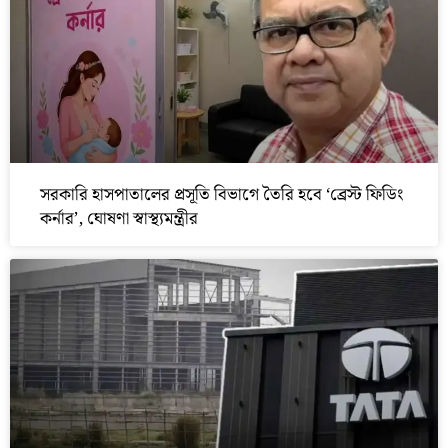
সরকারি হাসপাতালের প্রসূতি বিভাগে তৈরি হবে ‘ব্রেস্ট ফিডিং
কর্নার’, ঘোষণা স্বাস্থ্যমন্ত্রীর