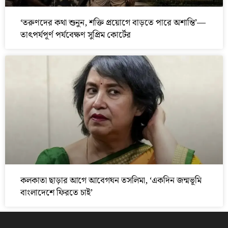
‘তরুণদের কথা শুনুন, শক্তি প্রয়োগে বাড়তে পারে অশান্তি’—
তাৎপর্যপূর্ণ পর্যবেক্ষণ সুপ্রিম কোর্টের
কলকাতা ছাড়ার আগে আবেগঘন তসলিমা, ‘একদিন জন্মভূমি
বাংলাদেশে ফিরতে চাই’