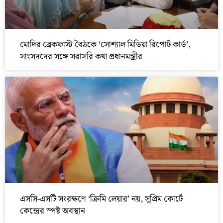
মোদির ব্রেকফাস্ট বৈঠকে ‘সোশ্যাল মিডিয়া রিপোর্ট কার্ড’,
সাংসদদের সঙ্গে সরাসরি কথা প্রধানমন্ত্রীর
এসসি-এসটি সংরক্ষণে ‘ক্রিমি লেয়ার’ নয়, সুপ্রিম কোর্টে
কেন্দ্রের স্পষ্ট অবস্থান