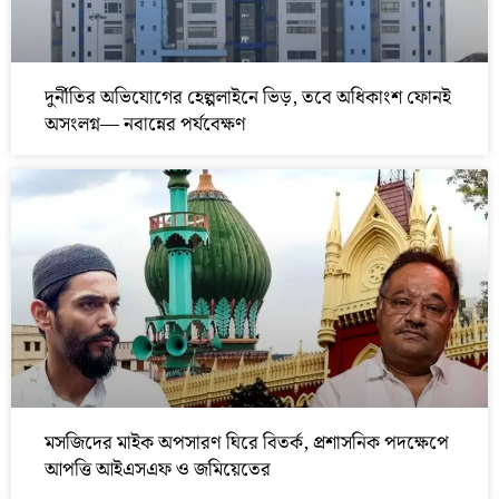
দুর্নীতির অভিযোগের হেল্পলাইনে ভিড়, তবে অধিকাংশ ফোনই
অসংলগ্ন— নবান্নের পর্যবেক্ষণ
মসজিদের মাইক অপসারণ ঘিরে বিতর্ক, প্রশাসনিক পদক্ষেপে
আপত্তি আইএসএফ ও জমিয়েতের