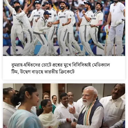
বুমরাহ-হর্ষিতদের চোটে প্রশ্নের মুখে বিসিসিআই মেডিক্যাল
টিম, উদ্বেগ বাড়ছে ভারতীয় ক্রিকেটে