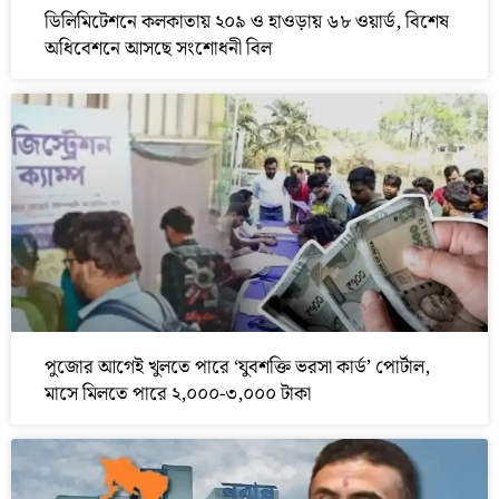
ডিলিমিটেশনে কলকাতায় ২০৯ ও হাওড়ায় ৬৮ ওয়ার্ড, বিশেষ
অধিবেশনে আসছে সংশোধনী বিল
পুজোর আগেই খুলতে পারে ‘যুবশক্তি ভরসা কার্ড’ পোর্টাল,
মাসে মিলতে পারে ২,০০০-৩,০০০ টাকা