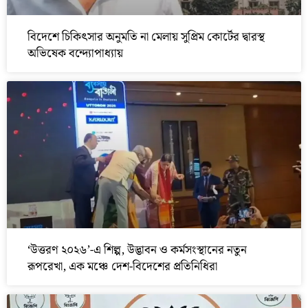
বিদেশে চিকিৎসার অনুমতি না মেলায় সুপ্রিম কোর্টের দ্বারস্থ
অভিষেক বন্দ্যোপাধ্যায়
‘উত্তরণ ২০২৬’-এ শিল্প, উদ্ভাবন ও কর্মসংস্থানের নতুন
রূপরেখা, এক মঞ্চে দেশ-বিদেশের প্রতিনিধিরা