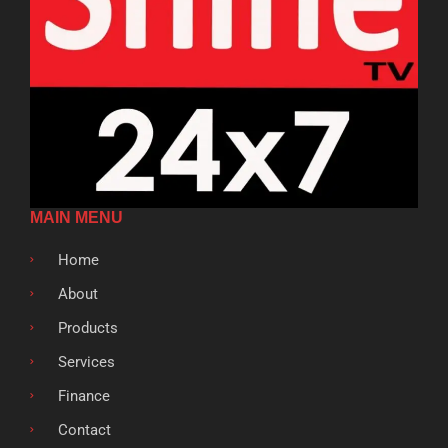
MAIN MENU
Home
About
Products
Services
Finance
Contact