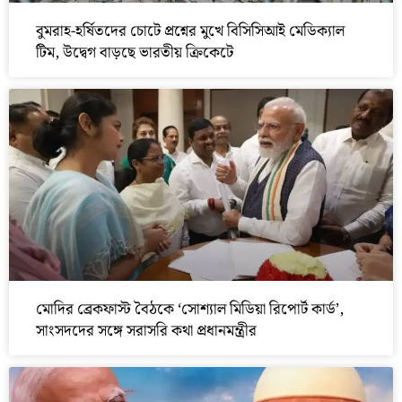
বুমরাহ-হর্ষিতদের চোটে প্রশ্নের মুখে বিসিসিআই মেডিক্যাল
টিম, উদ্বেগ বাড়ছে ভারতীয় ক্রিকেটে
মোদির ব্রেকফাস্ট বৈঠকে ‘সোশ্যাল মিডিয়া রিপোর্ট কার্ড’,
সাংসদদের সঙ্গে সরাসরি কথা প্রধানমন্ত্রীর