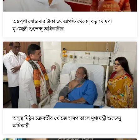
অন্নপূর্ণা যোজনার টাকা ১৭ আগস্ট থেকে, বড় ঘোষণা
মুখ্যমন্ত্রী শুভেন্দু অধিকারীর
অসুস্থ মিঠুন চক্রবর্তীর খোঁজে হাসপাতালে মুখ্যমন্ত্রী শুভেন্দু
অধিকারী