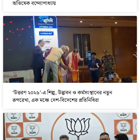
অভিষেক বন্দ্যোপাধ্যায়
‘উত্তরণ ২০২৬’-এ শিল্প, উদ্ভাবন ও কর্মসংস্থানের নতুন
রূপরেখা, এক মঞ্চে দেশ-বিদেশের প্রতিনিধিরা