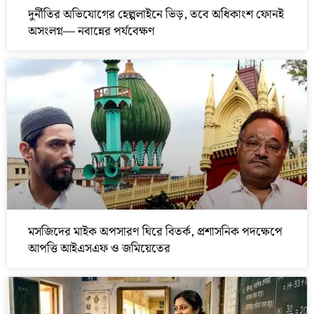
দুর্নীতির অভিযোগের হেল্পলাইনে ভিড়, তবে অধিকাংশ ফোনই
অসংলগ্ন— নবান্নের পর্যবেক্ষণ
মসজিদের মাইক অপসারণ ঘিরে বিতর্ক, প্রশাসনিক পদক্ষেপে
আপত্তি আইএসএফ ও জমিয়েতের