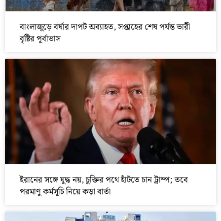
বাংলাজুড়ে বর্ষার দাপট অব্যাহত, সপ্তাহের শেষ পর্যন্ত ভারী
বৃষ্টির পূর্বাভাস
ইরানের সঙ্গে যুদ্ধ নয়, চুক্তির পথে হাঁটতে চান ট্রাম্প; তবে
পরমাণু কর্মসূচি নিয়ে কড়া বার্তা