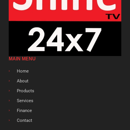
MAIN MENU
Home
About
Products
Services
Finance
Contact