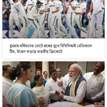
বুমরাহ-হর্ষিতদের চোটে প্রশ্নের মুখে বিসিসিআই মেডিক্যাল
টিম, উদ্বেগ বাড়ছে ভারতীয় ক্রিকেটে