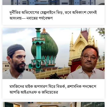
দুর্নীতির অভিযোগের হেল্পলাইনে ভিড়, তবে অধিকাংশ ফোনই
অসংলগ্ন— নবান্নের পর্যবেক্ষণ
মসজিদের মাইক অপসারণ ঘিরে বিতর্ক, প্রশাসনিক পদক্ষেপে
আপত্তি আইএসএফ ও জমিয়েতের