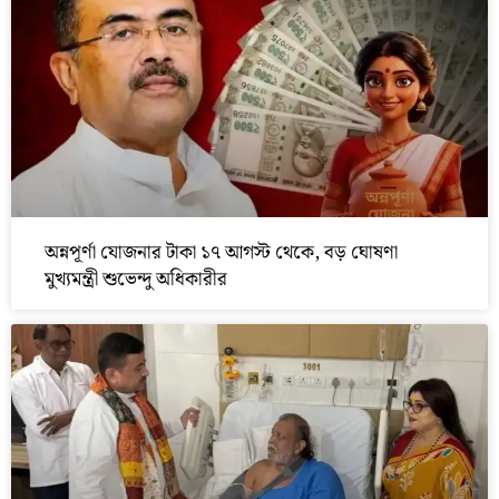
অন্নপূর্ণা যোজনার টাকা ১৭ আগস্ট থেকে, বড় ঘোষণা
মুখ্যমন্ত্রী শুভেন্দু অধিকারীর