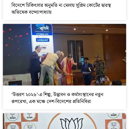
বিদেশে চিকিৎসার অনুমতি না মেলায় সুপ্রিম কোর্টের দ্বারস্থ
অভিষেক বন্দ্যোপাধ্যায়
‘উত্তরণ ২০২৬’-এ শিল্প, উদ্ভাবন ও কর্মসংস্থানের নতুন
রূপরেখা, এক মঞ্চে দেশ-বিদেশের প্রতিনিধিরা