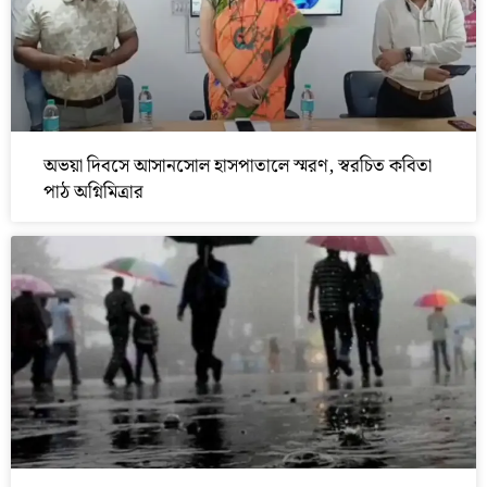
অভয়া দিবসে আসানসোল হাসপাতালে স্মরণ, স্বরচিত কবিতা
পাঠ অগ্নিমিত্রার