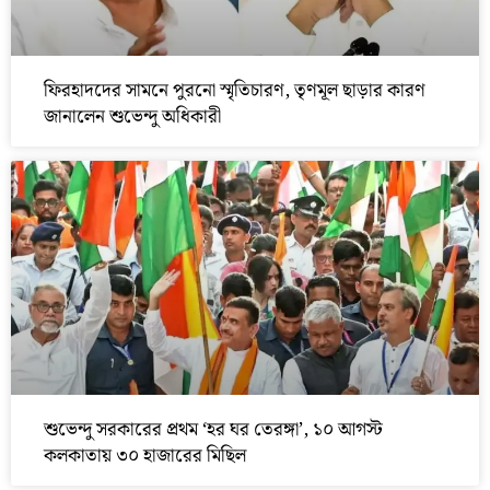
ফিরহাদদের সামনে পুরনো স্মৃতিচারণ, তৃণমূল ছাড়ার কারণ
জানালেন শুভেন্দু অধিকারী
শুভেন্দু সরকারের প্রথম ‘হর ঘর তেরঙ্গা’, ১০ আগস্ট
কলকাতায় ৩০ হাজারের মিছিল