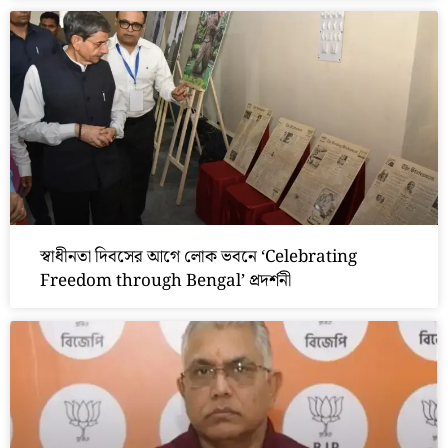
স্বাধীনতা দিবসের আগে লোক ভবনে ‘Celebrating
Freedom through Bengal’ প্রদর্শনী