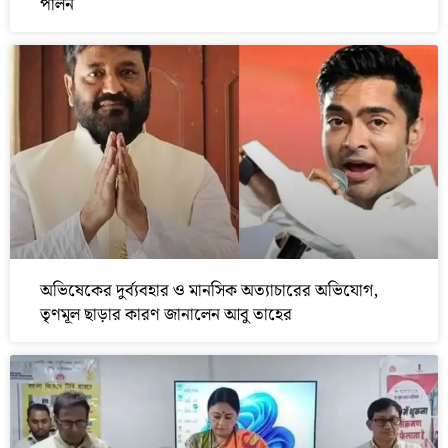
পালন
অভিষেকের দুর্ব্যবহার ও মানসিক অত্যাচারের অভিযোগ,
তৃণমূল ছাড়ার কারণ জানালেন আবু তাহের