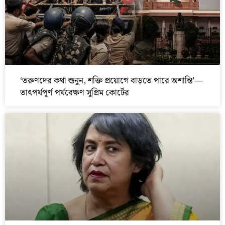
‘তরুণদের কথা শুনুন, শক্তি প্রয়োগে বাড়তে পারে অশান্তি’—
তাৎপর্যপূর্ণ পর্যবেক্ষণ সুপ্রিম কোর্টের