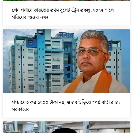
শেষ পর্যায়ে ভারতের প্রথম বুলেট ট্রেন প্রকল্প, ২০২৭ সালে
পরিষেবা শুরুর লক্ষ্য
পঞ্চায়েত কর ১২০০ টাকা নয়, গুজব উড়িয়ে স্পষ্ট বার্তা রাজ্য
সরকারের