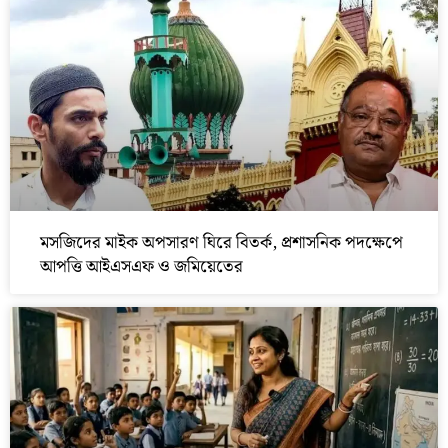
মসজিদের মাইক অপসারণ ঘিরে বিতর্ক, প্রশাসনিক পদক্ষেপে
আপত্তি আইএসএফ ও জমিয়েতের