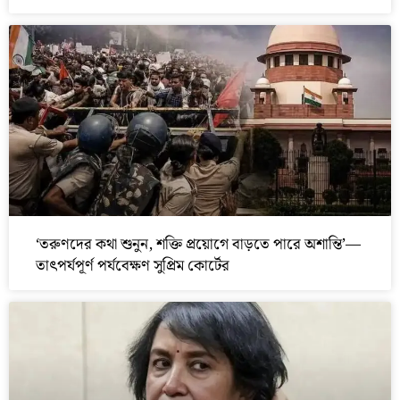
‘তরুণদের কথা শুনুন, শক্তি প্রয়োগে বাড়তে পারে অশান্তি’—
তাৎপর্যপূর্ণ পর্যবেক্ষণ সুপ্রিম কোর্টের