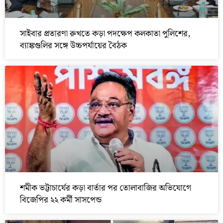
সাইবার প্রতারণা রুখতে কড়া পদক্ষেপ কলকাতা পুলিশের,
ব্যাঙ্কগুলির সঙ্গে উচ্চপর্যায়ের বৈঠক
শমীক ভট্টাচার্যের কড়া বার্তার পর তোলাবাজির অভিযোগে
বিজেপির ২২ কর্মী সাসপেন্ড