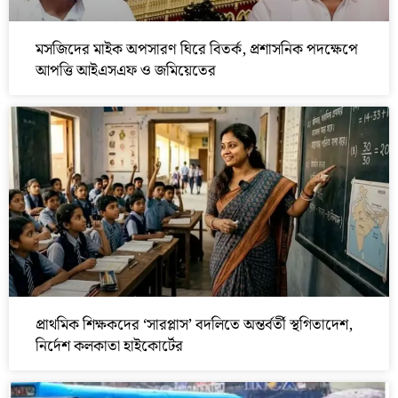
মসজিদের মাইক অপসারণ ঘিরে বিতর্ক, প্রশাসনিক পদক্ষেপে
আপত্তি আইএসএফ ও জমিয়েতের
প্রাথমিক শিক্ষকদের ‘সারপ্লাস’ বদলিতে অন্তর্বর্তী স্থগিতাদেশ,
নির্দেশ কলকাতা হাইকোর্টের