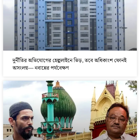
দুর্নীতির অভিযোগের হেল্পলাইনে ভিড়, তবে অধিকাংশ ফোনই
অসংলগ্ন— নবান্নের পর্যবেক্ষণ