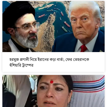
হরমুজ প্রণালী নিয়ে ইরানের কড়া বার্তা, ফের তেহরানকে
হুঁশিয়ারি ট্রাম্পের