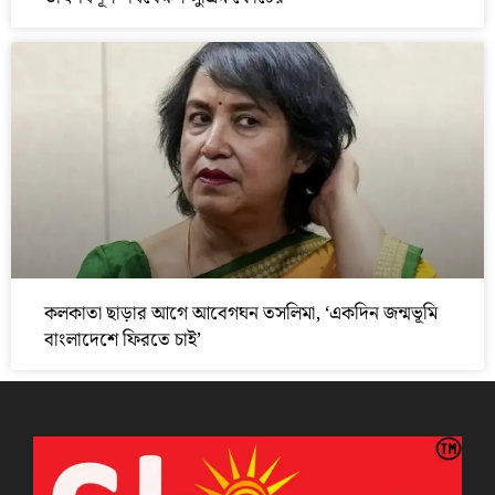
কলকাতা ছাড়ার আগে আবেগঘন তসলিমা, ‘একদিন জন্মভূমি
বাংলাদেশে ফিরতে চাই’