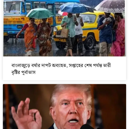
বাংলাজুড়ে বর্ষার দাপট অব্যাহত, সপ্তাহের শেষ পর্যন্ত ভারী
বৃষ্টির পূর্বাভাস