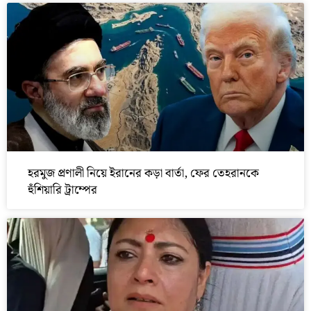
হরমুজ প্রণালী নিয়ে ইরানের কড়া বার্তা, ফের তেহরানকে
হুঁশিয়ারি ট্রাম্পের