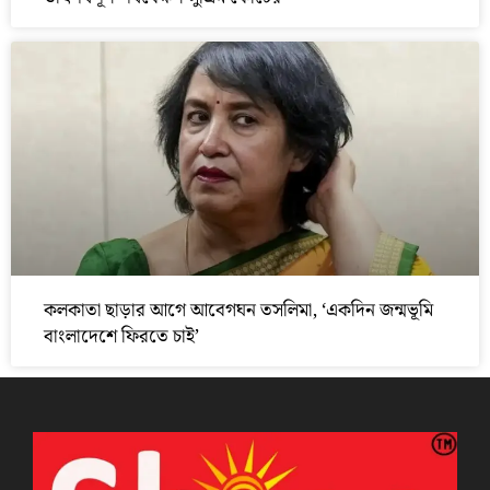
কলকাতা ছাড়ার আগে আবেগঘন তসলিমা, ‘একদিন জন্মভূমি
বাংলাদেশে ফিরতে চাই’