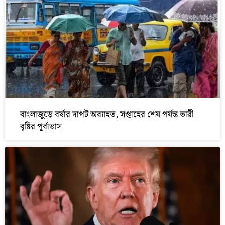
বাংলাজুড়ে বর্ষার দাপট অব্যাহত, সপ্তাহের শেষ পর্যন্ত ভারী
বৃষ্টির পূর্বাভাস