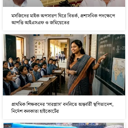
মসজিদের মাইক অপসারণ ঘিরে বিতর্ক, প্রশাসনিক পদক্ষেপে
আপত্তি আইএসএফ ও জমিয়েতের
প্রাথমিক শিক্ষকদের ‘সারপ্লাস’ বদলিতে অন্তর্বর্তী স্থগিতাদেশ,
নির্দেশ কলকাতা হাইকোর্টের