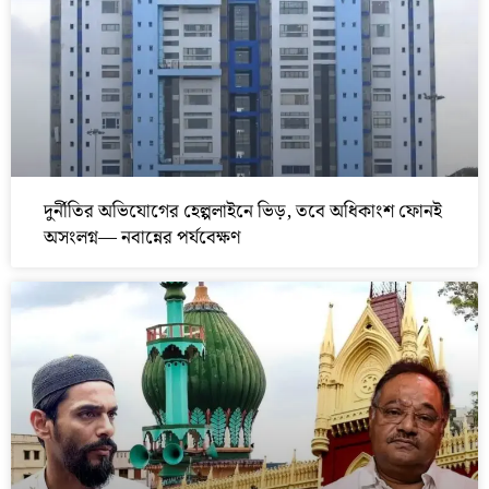
দুর্নীতির অভিযোগের হেল্পলাইনে ভিড়, তবে অধিকাংশ ফোনই
অসংলগ্ন— নবান্নের পর্যবেক্ষণ