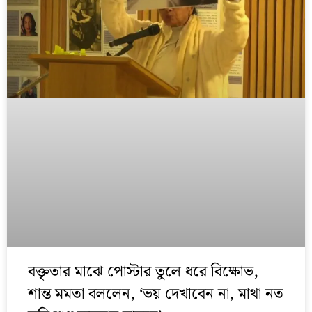
বক্তৃতার মাঝে পোস্টার তুলে ধরে বিক্ষোভ,
শান্ত মমতা বললেন, ‘ভয় দেখাবেন না, মাথা নত