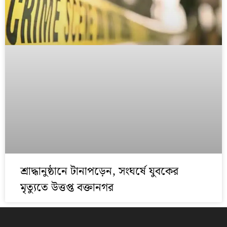
শ্রাদ্ধানুষ্ঠানে টানাপড়েন, সংঘর্ষে যুবকের
মৃত্যুতে উত্তপ্ত বক্তানগর