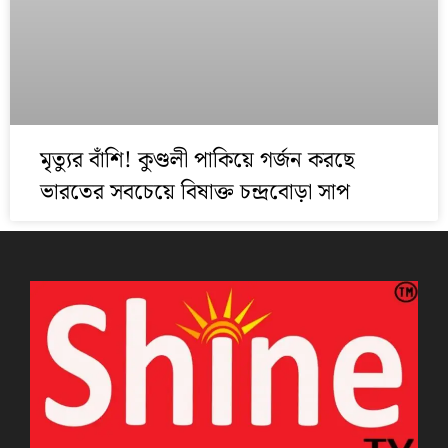
মৃত্যুর বাঁশি! কুণ্ডলী পাকিয়ে গর্জন করছে
ভারতের সবচেয়ে বিষাক্ত চন্দ্রবোড়া সাপ