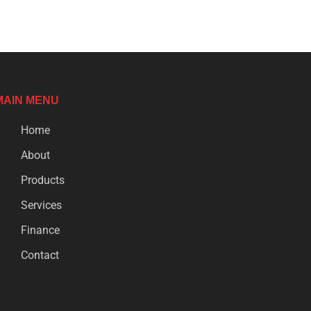
MAIN MENU
Home
About
Products
Services
Finance
Contact