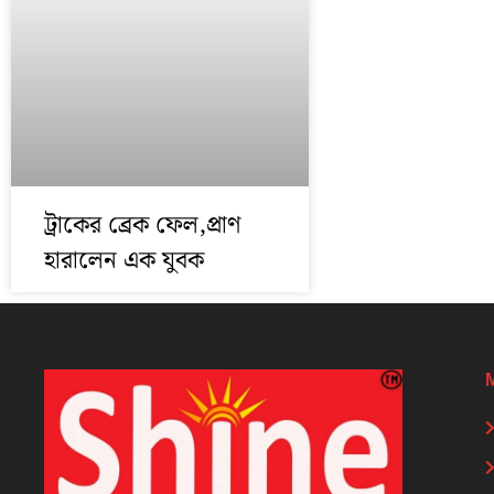
ট্রাকের ব্রেক ফেল,প্রাণ
হারালেন এক যুবক