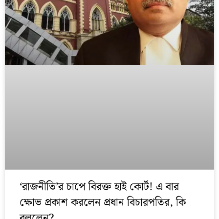
‘রাজনীতি’র চাপে বিরক্ত হাই কোর্ট! এ বার
ক্ষোভ প্রকাশ করলেন প্রধান বিচারপতির, কি
বললেন?