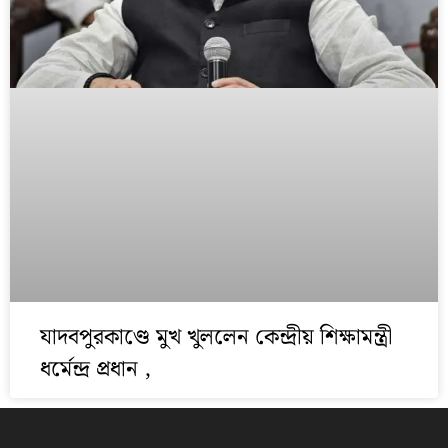
যাদবপুরকাণ্ডে মুখ খুললেন কেন্দ্রীয় শিক্ষামন্ত্রী
ধর্মেন্দ্র প্রধান ,