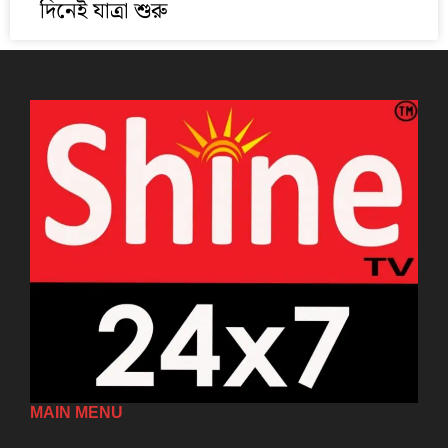
দিনেই যাত্রা শুরু
MAIN MENU