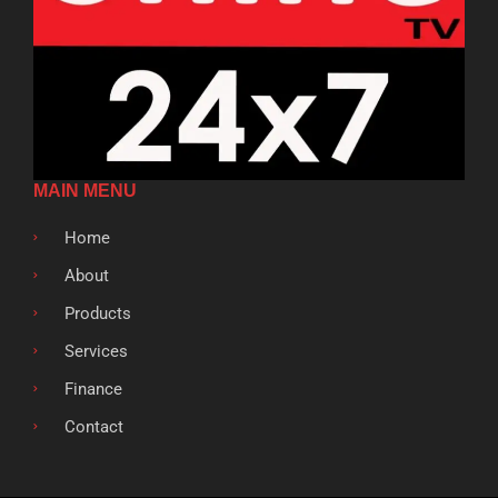
MAIN MENU
Home
About
Products
Services
Finance
Contact