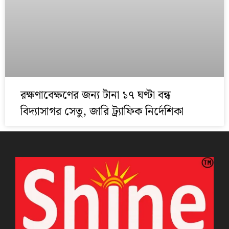
রক্ষণাবেক্ষণের জন্য টানা ১৭ ঘণ্টা বন্ধ
বিদ্যাসাগর সেতু, জারি ট্র্যাফিক নির্দেশিকা