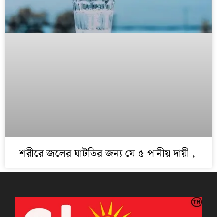
শরীরে জলের ঘাটতির জন্য যে ৫ পানীয় দায়ী ,