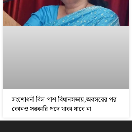
সংশোধনী বিল পাশ বিধানসভায়,অবসরের পর
কোনও সরকারি পদে থাকা যাবে না