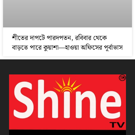
শীতের দাপটে পারদপতন, রবিবার থেকে
বাড়তে পারে কুয়াশা—হাওয়া অফিসের পূর্বাভাস