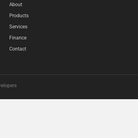
About
Products
Services
Finance
Contact
velopers