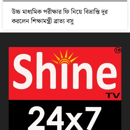
উচ্চ মাধ্যমিক পরীক্ষার ফি নিয়ে বিভ্রান্তি দূর
করলেন শিক্ষামন্ত্রী ব্রাত্য বসু