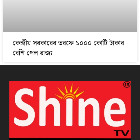
কেন্দ্রীয় সরকারের তরফে ১০০০ কোটি টাকার
বেশি পেল রাজ্য