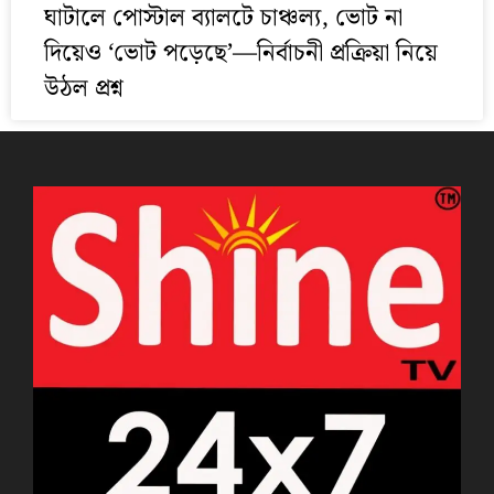
ঘাটালে পোস্টাল ব্যালটে চাঞ্চল্য, ভোট না
দিয়েও ‘ভোট পড়েছে’—নির্বাচনী প্রক্রিয়া নিয়ে
উঠল প্রশ্ন