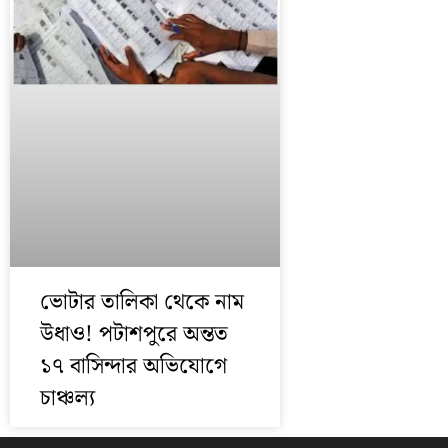
ভোটার তালিকা থেকে নাম
উধাও! পটাশপুরে অন্তত
১৭ বাসিন্দার অভিযোগে
চাঞ্চল্য