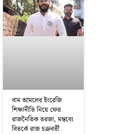
বাম আমলের ইংরেজি
শিক্ষানীতি নিয়ে ফের
রাজনৈতিক তরজা, মন্তব্যে
বিতর্কে রাজ চক্রবর্তী