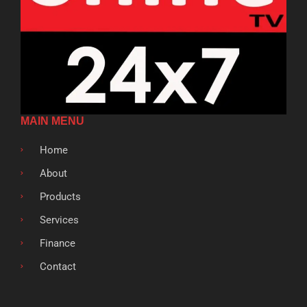
MAIN MENU
Home
About
Products
Services
Finance
Contact