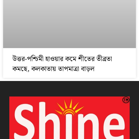
উত্তর-পশ্চিমী হাওয়ার কমে শীতের তীব্রতা
কমছে, কলকাতায় তাপমাত্রা বাড়ল