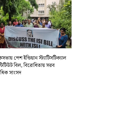
ভায় পেশ ইন্ডিয়ান স্ট্যাটিসটিক্যাল
্টিটিউট বিল, বিরোধিতায় সরব
ধিক সাংসদ