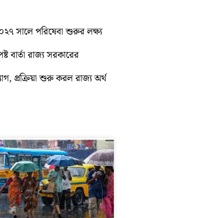
 ২০২৭ সালে পরিষেবা শুরুর লক্ষ্য
্ট বার্তা রাজ্য সরকারের
গ, প্রক্রিয়া শুরু করল রাজ্য অর্থ