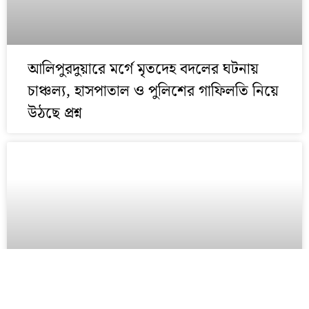
আলিপুরদুয়ারে মর্গে মৃতদেহ বদলের ঘটনায়
চাঞ্চল্য, হাসপাতাল ও পুলিশের গাফিলতি নিয়ে
উঠছে প্রশ্ন