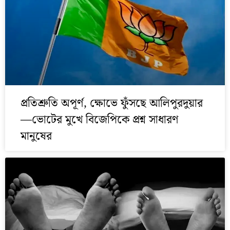
প্রতিশ্রুতি অপূর্ণ, ক্ষোভে ফুঁসছে আলিপুরদুয়ার
—ভোটের মুখে বিজেপিকে প্রশ্ন সাধারণ
মানুষের