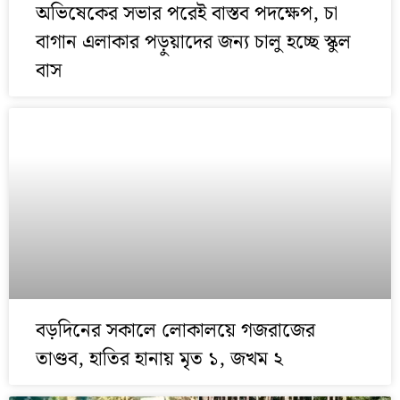
অভিষেকের সভার পরেই বাস্তব পদক্ষেপ, চা
বাগান এলাকার পড়ুয়াদের জন্য চালু হচ্ছে স্কুল
বাস
বড়দিনের সকালে লোকালয়ে গজরাজের
তাণ্ডব, হাতির হানায় মৃত ১, জখম ২