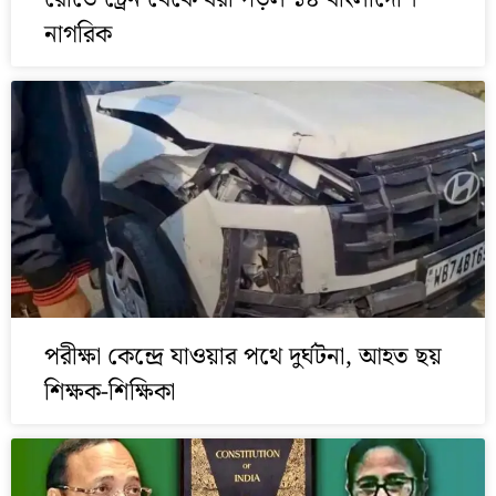
নাগরিক
পরীক্ষা কেন্দ্রে যাওয়ার পথে দুর্ঘটনা, আহত ছয়
শিক্ষক-শিক্ষিকা