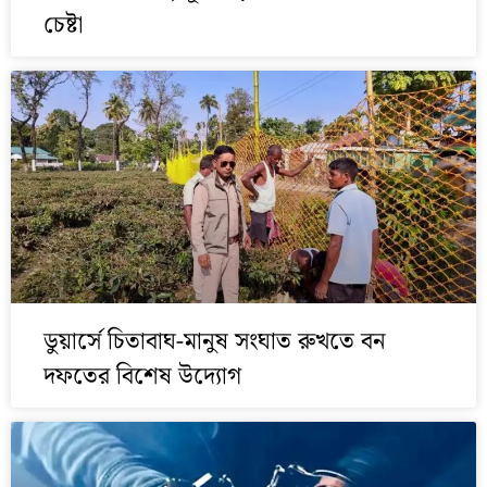
চেষ্টা
ডুয়ার্সে চিতাবাঘ-মানুষ সংঘাত রুখতে বন
দফতের বিশেষ উদ্যোগ