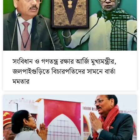
সংবিধান ও গণতন্ত্র রক্ষার আর্জি মুখ্যমন্ত্রীর,
জলপাইগুড়িতে বিচারপতিদের সামনে বার্তা
মমতার