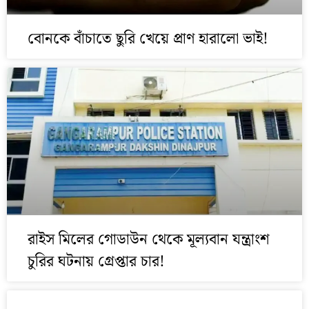
বোনকে বাঁচাতে ছুরি খেয়ে প্রাণ হারালো ভাই!
রাইস মিলের গোডাউন থেকে মূল্যবান যন্ত্রাংশ
চুরির ঘটনায় গ্রেপ্তার চার!