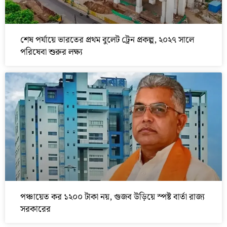
শেষ পর্যায়ে ভারতের প্রথম বুলেট ট্রেন প্রকল্প, ২০২৭ সালে
পরিষেবা শুরুর লক্ষ্য
পঞ্চায়েত কর ১২০০ টাকা নয়, গুজব উড়িয়ে স্পষ্ট বার্তা রাজ্য
সরকারের