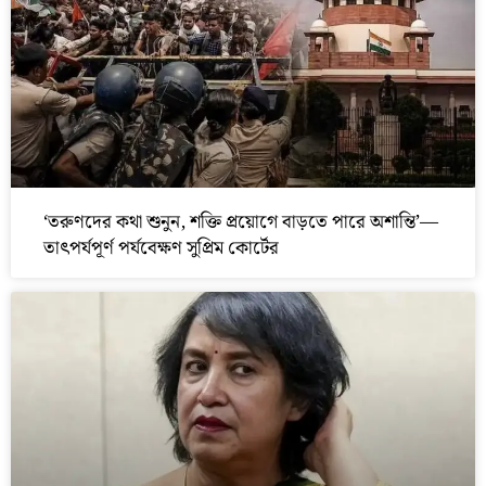
‘তরুণদের কথা শুনুন, শক্তি প্রয়োগে বাড়তে পারে অশান্তি’—
তাৎপর্যপূর্ণ পর্যবেক্ষণ সুপ্রিম কোর্টের