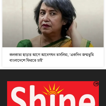
কলকাতা ছাড়ার আগে আবেগঘন তসলিমা, ‘একদিন জন্মভূমি
বাংলাদেশে ফিরতে চাই’