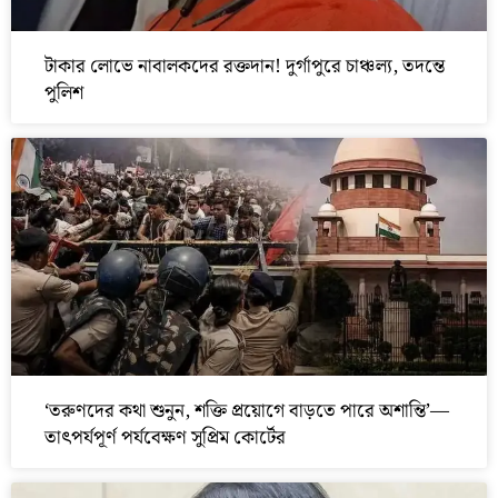
টাকার লোভে নাবালকদের রক্তদান! দুর্গাপুরে চাঞ্চল্য, তদন্তে
পুলিশ
‘তরুণদের কথা শুনুন, শক্তি প্রয়োগে বাড়তে পারে অশান্তি’—
তাৎপর্যপূর্ণ পর্যবেক্ষণ সুপ্রিম কোর্টের