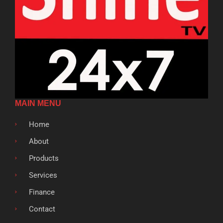
MAIN MENU
Home
About
Products
Services
Finance
Contact