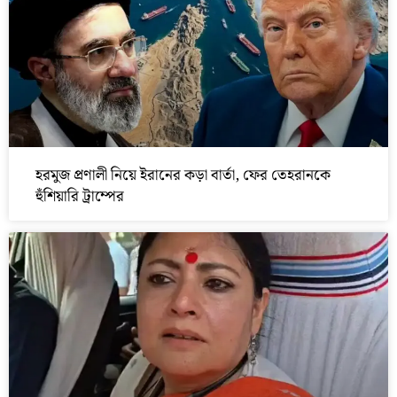
হরমুজ প্রণালী নিয়ে ইরানের কড়া বার্তা, ফের তেহরানকে
হুঁশিয়ারি ট্রাম্পের