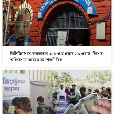
ডিলিমিটেশনে কলকাতায় ২০৯ ও হাওড়ায় ৬৮ ওয়ার্ড, বিশেষ
অধিবেশনে আসছে সংশোধনী বিল