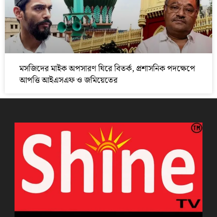
মসজিদের মাইক অপসারণ ঘিরে বিতর্ক, প্রশাসনিক পদক্ষেপে
আপত্তি আইএসএফ ও জমিয়েতের