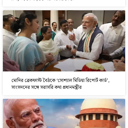
মোদির ব্রেকফাস্ট বৈঠকে ‘সোশ্যাল মিডিয়া রিপোর্ট কার্ড’,
সাংসদদের সঙ্গে সরাসরি কথা প্রধানমন্ত্রীর