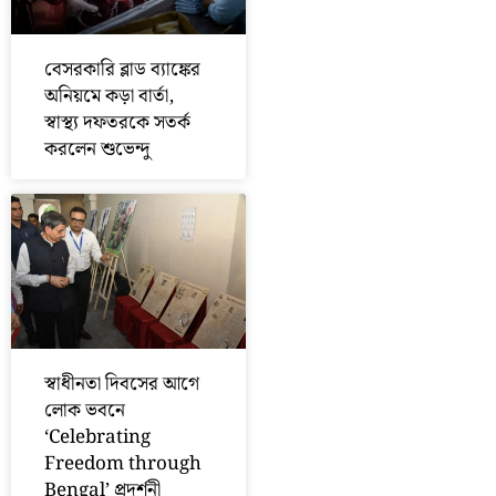
বেসরকারি ব্লাড ব্যাঙ্কের
অনিয়মে কড়া বার্তা,
স্বাস্থ্য দফতরকে সতর্ক
করলেন শুভেন্দু
স্বাধীনতা দিবসের আগে
লোক ভবনে
‘Celebrating
Freedom through
Bengal’ প্রদর্শনী