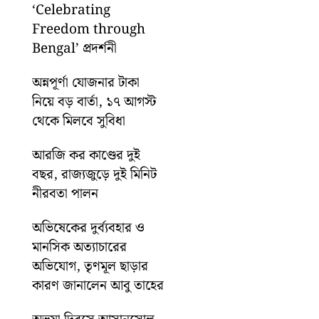
‘Celebrating
Freedom through
Bengal’ প্রদর্শনী
অন্নপূর্ণা যোজনার টাকা
নিয়ে বড় বার্তা, ১৭ আগস্ট
থেকে মিলবে সুবিধা
আরজি কর কাণ্ডের দুই
বছর, রাজ্যজুড়ে দুই মিনিট
নীরবতা পালন
অভিষেকের দুর্ব্যবহার ও
মানসিক অত্যাচারের
অভিযোগ, তৃণমূল ছাড়ার
কারণ জানালেন আবু তাহের