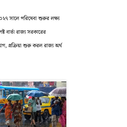
 ২০২৭ সালে পরিষেবা শুরুর লক্ষ্য
্ট বার্তা রাজ্য সরকারের
গ, প্রক্রিয়া শুরু করল রাজ্য অর্থ